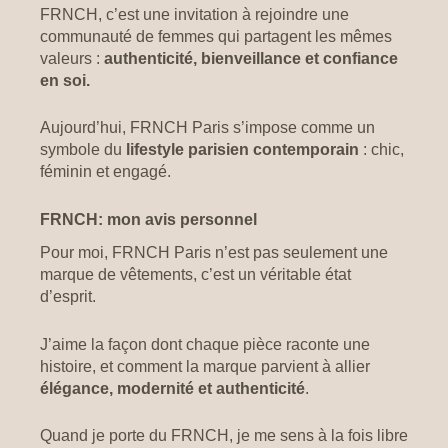
FRNCH, c’est une invitation à rejoindre une
communauté de femmes qui partagent les mêmes
valeurs :
authenticité, bienveillance et confiance
en soi.
Aujourd’hui, FRNCH Paris s’impose comme un
symbole du
lifestyle parisien contemporain
: chic,
féminin et engagé.
FRNCH: mon avis personnel
Pour moi, FRNCH Paris n’est pas seulement une
marque de vêtements, c’est un véritable état
d’esprit.
J’aime la façon dont chaque pièce raconte une
histoire, et comment la marque parvient à allier
élégance, modernité et authenticité
.
Quand je porte du FRNCH, je me sens à la fois libre