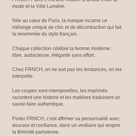
mode et la Ville Lumière.
Née au cœur de Paris, la marque incarne ce
mélange unique de chic et de décontraction qui fait
la renommée du style français.
Chaque collection célèbre la femme moderne :
libre, audacieuse, élégante sans effort.
Chez FRNCH, on ne suit pas les tendances, on les
interprète.
Les coupes sont intemporelles, les imprimés
racontent une histoire et les matières traduisent un
savoir-faire authentique.
Porter FRNCH, c’est affirmer sa personnalité avec
douceur et confiance, dans un vestiaire qui respire
la féminité parisienne.