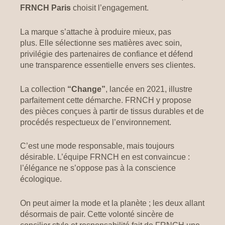
FRNCH Paris
choisit l’engagement.
La marque s’attache à produire mieux, pas
plus.
Elle sélectionne ses matières avec soin,
privilégie des partenaires de confiance et défend
une transparence essentielle envers ses clientes.
La collection
“Change”
, lancée en 2021, illustre
parfaitement cette démarche.
FRNCH y propose
des pièces conçues à partir de tissus durables et de
procédés respectueux de l’environnement.
C’est une mode responsable, mais toujours
désirable.
L’équipe FRNCH en est convaincue :
l’élégance ne s’oppose pas à la conscience
écologique.
On peut aimer la mode et la planète ; les deux allant
désormais de pair.
Cette volonté sincère de