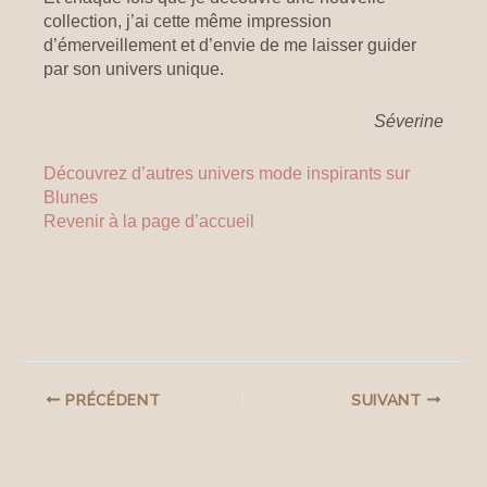
collection, j’ai cette même impression
d’émerveillement et d’envie de me laisser guider
par son univers unique.
Séverine
Découvrez d’autres univers mode inspirants sur
Blunes
Revenir à la page d’accueil
PRÉCÉDENT
SUIVANT