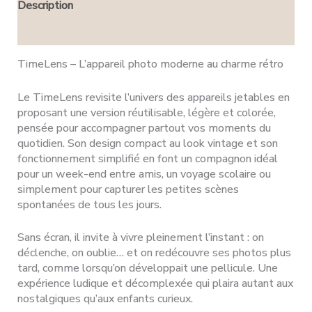
Description
Avis (0)
TimeLens – L’appareil photo moderne au charme rétro
Le TimeLens revisite l’univers des appareils jetables en
proposant une version réutilisable, légère et colorée,
pensée pour accompagner partout vos moments du
quotidien. Son design compact au look vintage et son
fonctionnement simplifié en font un compagnon idéal
pour un week-end entre amis, un voyage scolaire ou
simplement pour capturer les petites scènes
spontanées de tous les jours.
Sans écran, il invite à vivre pleinement l’instant : on
déclenche, on oublie… et on redécouvre ses photos plus
tard, comme lorsqu’on développait une pellicule. Une
expérience ludique et décomplexée qui plaira autant aux
nostalgiques qu’aux enfants curieux.