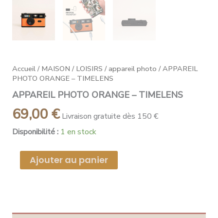
Accueil
/
MAISON
/
LOISIRS
/
appareil photo
/ APPAREIL
PHOTO ORANGE – TIMELENS
APPAREIL PHOTO ORANGE – TIMELENS
69,00
€
Livraison gratuite dès 150 €
Disponibilité :
1 en stock
Ajouter au panier