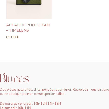
APPAREIL PHOTO KAKI
– TIMELENS
69,00
€
Des pièces naturelles, chics, pensées pour durer. Retrouvez-nous en ligne
ou en boutique pour un conseil personnalisé.
Du mardi au vendredi : 10h-13H 14h-19H
Le samedi : 10h-19H