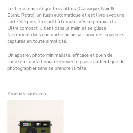
Le TimeLens intègre trois filtres (Classique, Noir &
Blanc, Rétro), un flash automatique et est livré avec une
carte SD pour être prêt à l’emploi dès le premier clic.
Ultra compact, il tient dans la main et se glisse
facilement dans une poche ou un sac, pour des souvenirs
capturés en toute simplicité.
Un appareil photo minimaliste, efficace et plein de
caractère, parfait pour retrouver le plaisir authentique de
photographier sans se prendre la tête.
Produits similaires