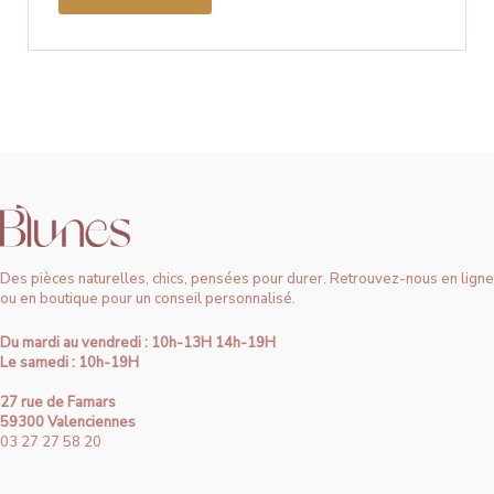
Des pièces naturelles, chics, pensées pour durer. Retrouvez-nous en ligne
ou en boutique pour un conseil personnalisé.
Du mardi au vendredi : 10h-13H 14h-19H
Le samedi : 10h-19H
27 rue de Famars
59300 Valenciennes
03 27 27 58 20