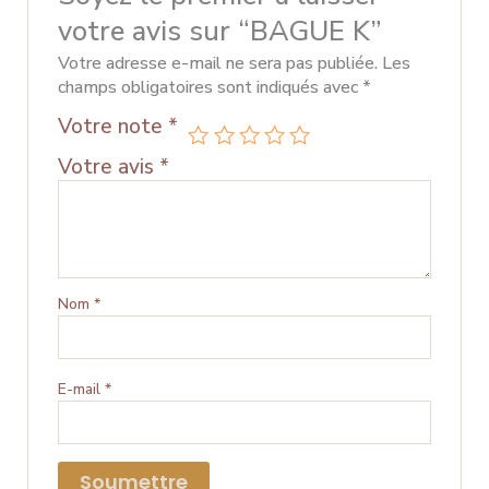
votre avis sur “BAGUE K”
Votre adresse e-mail ne sera pas publiée.
Les
champs obligatoires sont indiqués avec
*
Votre note
*
Votre avis
*
Nom
*
E-mail
*