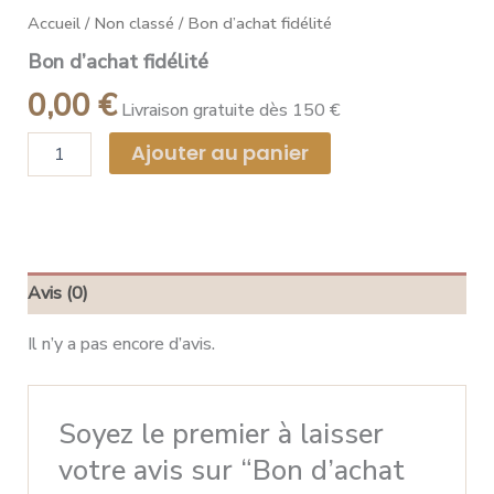
Accueil
/
Non classé
/ Bon d’achat fidélité
Bon d’achat fidélité
0,00
€
Livraison gratuite dès 150 €
Ajouter au panier
Avis (0)
Il n’y a pas encore d’avis.
Soyez le premier à laisser
votre avis sur “Bon d’achat