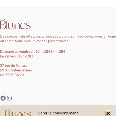
Des pièces naturelles, chics, pensées pour durer. Retrouvez-nous en ligne
ou en boutique pour un conseil personnalisé.
Du mardi au vendredi : 10h-13H 14h-19H
Le samedi : 10h-19H
27 rue de Famars
59300 Valenciennes
03 27 27 58 20
Contact
Gérer le consentement
À Propos de Blunes