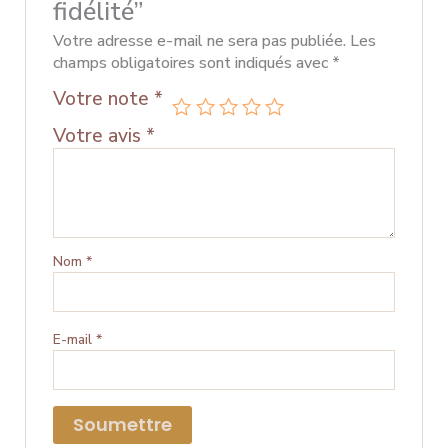
fidélité”
Votre adresse e-mail ne sera pas publiée.
Les
champs obligatoires sont indiqués avec
*
Votre note
*
Votre avis
*
Nom
*
E-mail
*