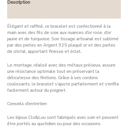
Description
Avis (0)
Élégant et raffiné, ce bracelet est confectionné à la
main avec des fils de soie aux nuances d’or rose, d’or
jaune et de turquoise. Son tissage artisanal est sublimé
par des perles en Argent 925 plaqué or et des perles
de cristal, apportant finesse et éclat.
Le montage, réalisé avec des métaux précieux, assure
une résistance optimale tout en préservant la
délicatesse des finitions. Grâce à ses cordons
coulissants, le bracelet s’ajuste parfaitement et s’enfile
facilement autour du poignet.
Conseils d’entretien
Les bijoux Clo&Lou sont fabriqués avec soin et peuvent
être portés au quotidien ou pour des occasions