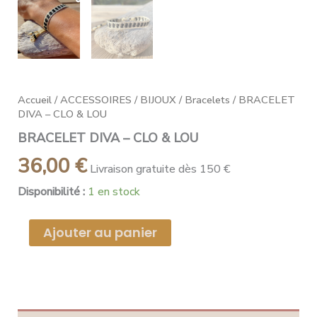
Accueil
/
ACCESSOIRES
/
BIJOUX
/
Bracelets
/ BRACELET
DIVA – CLO & LOU
BRACELET DIVA – CLO & LOU
36,00
€
Livraison gratuite dès 150 €
Disponibilité :
1 en stock
Ajouter au panier