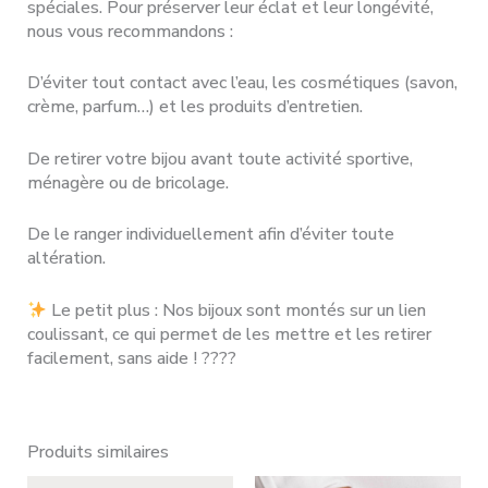
spéciales. Pour préserver leur éclat et leur longévité,
nous vous recommandons :
D’éviter tout contact avec l’eau, les cosmétiques (savon,
crème, parfum…) et les produits d’entretien.
De retirer votre bijou avant toute activité sportive,
ménagère ou de bricolage.
De le ranger individuellement afin d’éviter toute
altération.
Le petit plus : Nos bijoux sont montés sur un lien
coulissant, ce qui permet de les mettre et les retirer
facilement, sans aide ! ????
Produits similaires