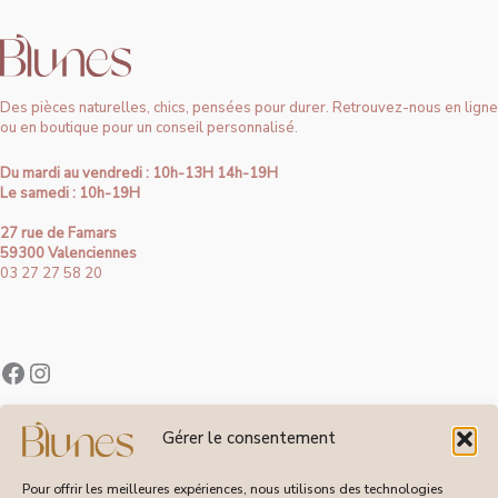
Des pièces naturelles, chics, pensées pour durer. Retrouvez-nous en ligne
ou en boutique pour un conseil personnalisé.
Du mardi au vendredi : 10h-13H 14h-19H
Le samedi : 10h-19H
27 rue de Famars
59300 Valenciennes
03 27 27 58 20
Contact
Gérer le consentement
À Propos de Blunes
Suivi de Commandes
Pour offrir les meilleures expériences, nous utilisons des technologies