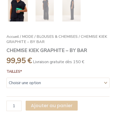
Accueil
/
MODE
/
BLOUSES & CHEMISES
/ CHEMISE KIEK
GRAPHITE – BY BAR
CHEMISE KIEK GRAPHITE – BY BAR
99,95
€
Livraison gratuite dès 150 €
TAILLES*
Ajouter au panier