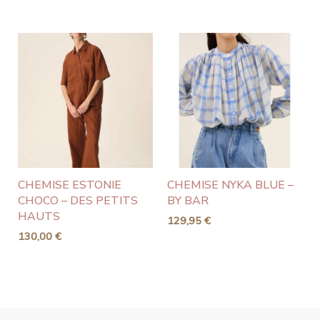
CHEMISE ESTONIE
CHEMISE NYKA BLUE –
CHOCO – DES PETITS
BY BAR
HAUTS
129,95
€
130,00
€