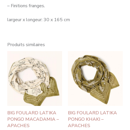
– Finitions franges.
largeur x longeur: 30 x 165 cm
Produits similaires
BIG FOULARD LATIKA
BIG FOULARD LATIKA
PONGO MACADAMIA –
PONGO KHAKI –
APACHES
APACHES