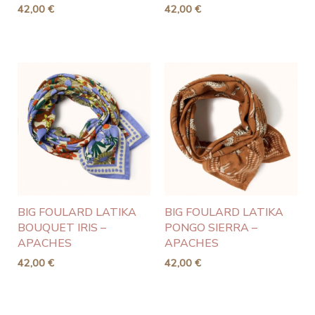
42,00
€
42,00
€
BIG FOULARD LATIKA
BIG FOULARD LATIKA
BOUQUET IRIS –
PONGO SIERRA –
APACHES
APACHES
42,00
€
42,00
€