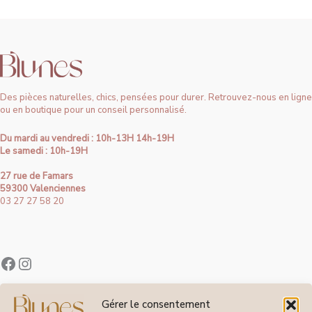
Des pièces naturelles, chics, pensées pour durer. Retrouvez-nous en ligne
ou en boutique pour un conseil personnalisé.
Du mardi au vendredi : 10h-13H 14h-19H
Le samedi : 10h-19H
27 rue de Famars
59300 Valenciennes
03 27 27 58 20
Contact
Gérer le consentement
À Propos de Blunes