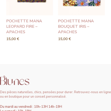
POCHETTE MANA
POCHETTE MANA
LEOPARD FIRE –
BOUQUET IRIS –
APACHES
APACHES
15,00
€
15,00
€
Des pièces naturelles, chics, pensées pour durer. Retrouvez-nous en ligne
ou en boutique pour un conseil personnalisé.
Du mardi au vendredi : 10h-13H 14h-19H