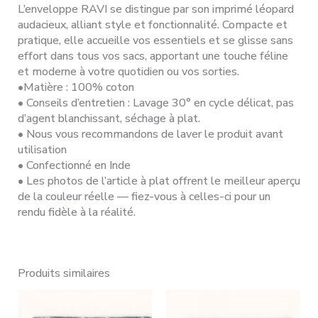
L’enveloppe RAVI se distingue par son imprimé léopard
audacieux, alliant style et fonctionnalité. Compacte et
pratique, elle accueille vos essentiels et se glisse sans
effort dans tous vos sacs, apportant une touche féline
et moderne à votre quotidien ou vos sorties.
•Matière : 100% coton
• Conseils d’entretien : Lavage 30° en cycle délicat, pas
d’agent blanchissant, séchage à plat.
• Nous vous recommandons de laver le produit avant
utilisation
• Confectionné en Inde
• Les photos de l’article à plat offrent le meilleur aperçu
de la couleur réelle — fiez-vous à celles-ci pour un
rendu fidèle à la réalité.
Produits similaires