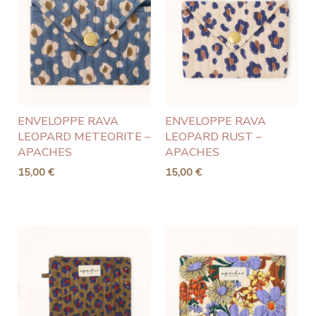
ENVELOPPE RAVA
ENVELOPPE RAVA
LEOPARD METEORITE –
LEOPARD RUST –
APACHES
APACHES
15,00
€
15,00
€