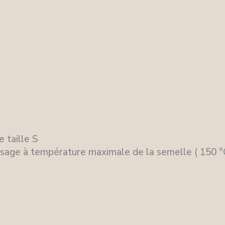
 taille S
sage à température maximale de la semelle ( 150 °C