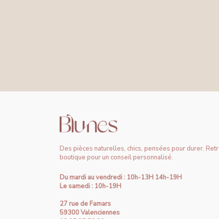
Des pièces naturelles, chics, pensées pour durer. Ret
boutique pour un conseil personnalisé.
Du mardi au vendredi : 10h-13H 14h-19H
Le samedi : 10h-19H
27 rue de Famars
59300 Valenciennes