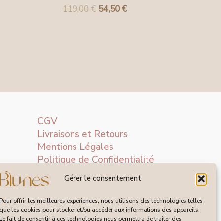
119,00
€
54,50
€
CGV
Livraisons et Retours
Mentions Légales
Politique de Confidentialité
Gérer le consentement
Pour offrir les meilleures expériences, nous utilisons des technologies telles
que les cookies pour stocker et/ou accéder aux informations des appareils.
Le fait de consentir à ces technologies nous permettra de traiter des