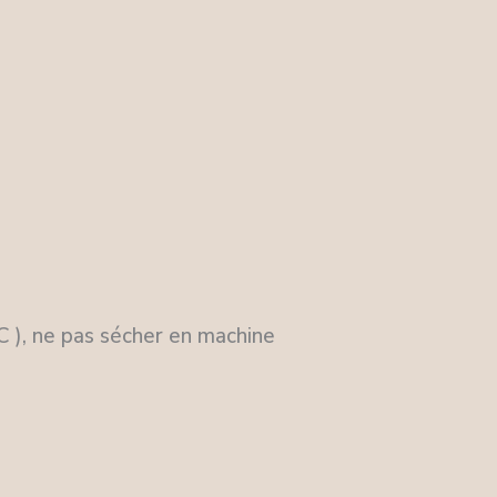
 ), ne pas sécher en machine