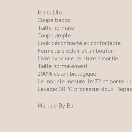
Jeans Lilo
Coupe baggy
Taille normale
Coupe ample
Look décontracté et confortable
Fermeture éclair et un bouton
Livré avec une ceinture assortie
Taille normalement
100% coton biologique
Le modèle mesure 1m72 et porte une
Lavage: 30 °C processus doux, Repas
Marque By Bar