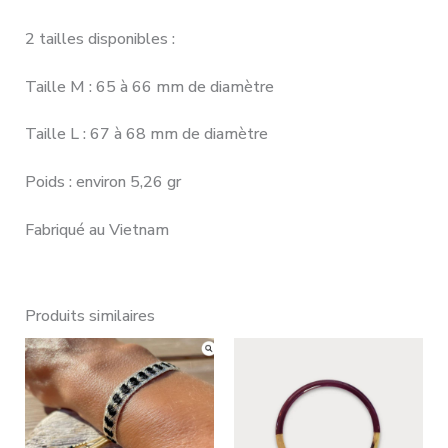
2 tailles disponibles :
Taille M : 65 à 66 mm de diamètre
Taille L : 67 à 68 mm de diamètre
Poids : environ 5,26 gr
Fabriqué au Vietnam
Produits similaires