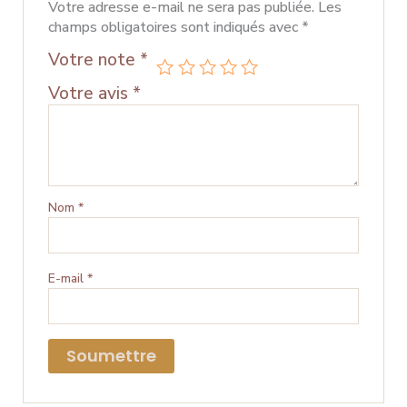
Votre adresse e-mail ne sera pas publiée.
Les
champs obligatoires sont indiqués avec
*
Votre note
*
Votre avis
*
Nom
*
E-mail
*