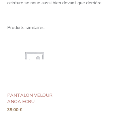
ceinture se noue aussi bien devant que derrière.
Produits similaires
PANTALON VELOUR
ANOA ECRU
39,00
€