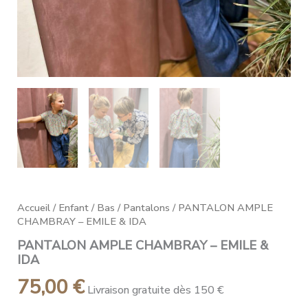
Accueil
/
Enfant
/
Bas
/
Pantalons
/ PANTALON AMPLE
CHAMBRAY – EMILE & IDA
PANTALON AMPLE CHAMBRAY – EMILE &
IDA
75,00
€
Livraison gratuite dès 150 €