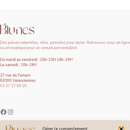
Des pièces naturelles, chics, pensées pour durer. Retrouvez-nous en ligne
ou en boutique pour un conseil personnalisé.
Du mardi au vendredi : 10h-13H 14h-19H
Le samedi : 10h-19H
27 rue de Famars
59300 Valenciennes
03 27 27 58 20
Contact
Gérer le consentement