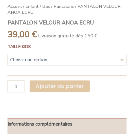
Accueil
/
Enfant
/
Bas
/
Pantalons
/ PANTALON VELOUR
ANOA ECRU
PANTALON VELOUR ANOA ECRU
39,00
€
Livraison gratuite dès 150 €
TAILLE KIDS
Ajouter au panier
Informations complémentaires