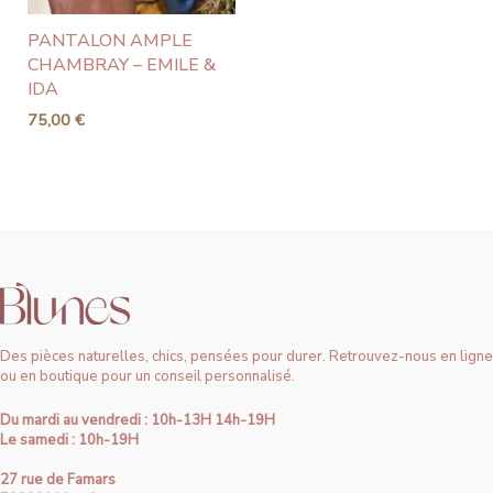
PANTALON AMPLE
CHAMBRAY – EMILE &
IDA
75,00
€
Des pièces naturelles, chics, pensées pour durer. Retrouvez-nous en ligne
ou en boutique pour un conseil personnalisé.
Du mardi au vendredi : 10h-13H 14h-19H
Le samedi : 10h-19H
27 rue de Famars