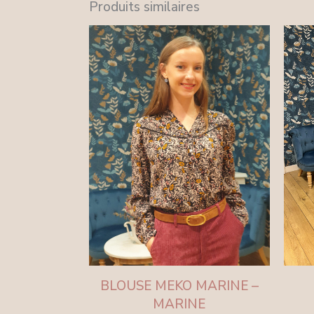
Produits similaires
BLOUSE MEKO MARINE –
MARINE