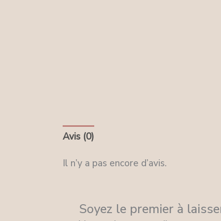
Avis (0)
Il n’y a pas encore d’avis.
Soyez le premier à laisse