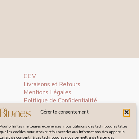
CGV
Livraisons et Retours
Mentions Légales
Politique de Confidentialité
Gérer le consentement
Pour offrir les meilleures expériences, nous utilisons des technologies telles
que les cookies pour stocker et/ou accéder aux informations des appareils.
Le fait de consentir à ces technologies nous permettra de traiter des