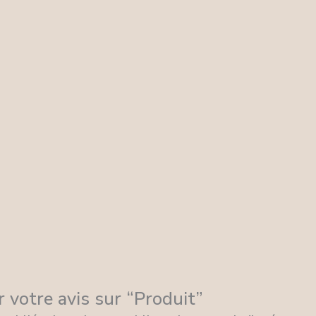
r votre avis sur “Produit”