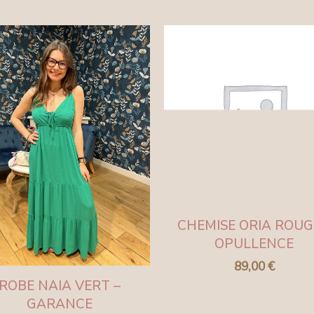
CHEMISE ORIA ROUG
OPULLENCE
89,00
€
ROBE NAIA VERT –
GARANCE