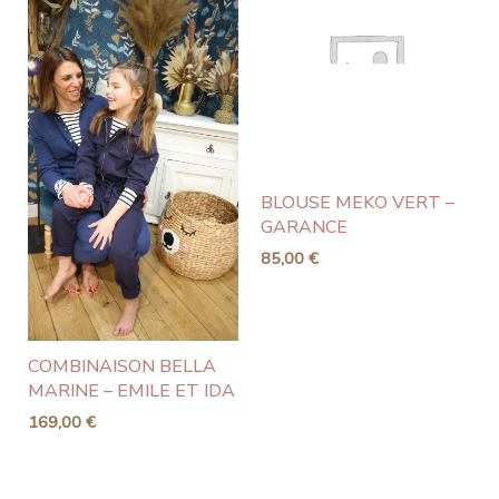
BLOUSE MEKO VERT –
GARANCE
85,00
€
COMBINAISON BELLA
MARINE – EMILE ET IDA
169,00
€