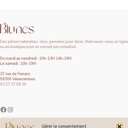
Des pièces naturelles, chics, pensées pour durer. Retrouvez-nous en ligne
ou en boutique pour un conseil personnalisé.
Du mardi au vendredi : 10h-13H 14h-19H
Le samedi : 10h-19H
27 rue de Famars
59300 Valenciennes
03 27 27 58 20
Contact
Gérer le consentement