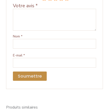
Votre avis
*
Nom
*
E-mail
*
Produits similaires