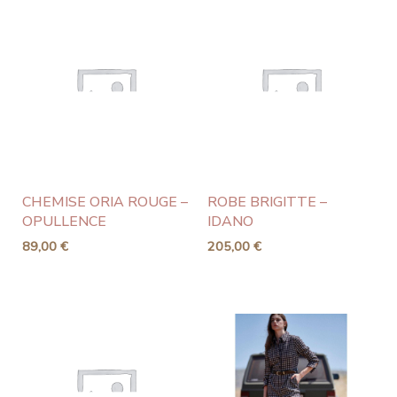
CHEMISE ORIA ROUGE –
ROBE BRIGITTE –
OPULLENCE
IDANO
89,00
€
205,00
€