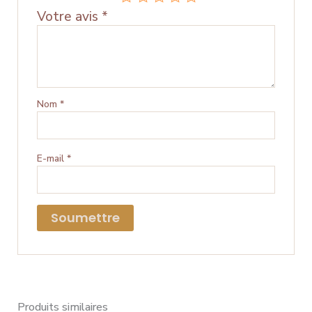
Votre avis
*
Nom
*
E-mail
*
Produits similaires