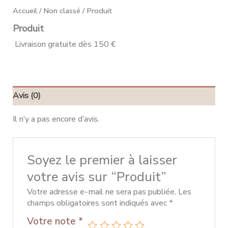
Accueil
/
Non classé
/ Produit
Produit
Livraison gratuite dès 150 €
Avis (0)
Il n’y a pas encore d’avis.
Soyez le premier à laisser
votre avis sur “Produit”
Votre adresse e-mail ne sera pas publiée.
Les
champs obligatoires sont indiqués avec
*
Votre note
*