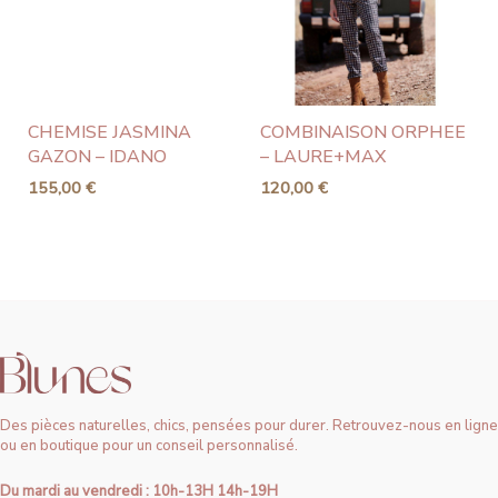
CHEMISE JASMINA
COMBINAISON ORPHEE
GAZON – IDANO
– LAURE+MAX
155,00
€
120,00
€
Des pièces naturelles, chics, pensées pour durer. Retrouvez-nous en ligne
ou en boutique pour un conseil personnalisé.
Du mardi au vendredi : 10h-13H 14h-19H