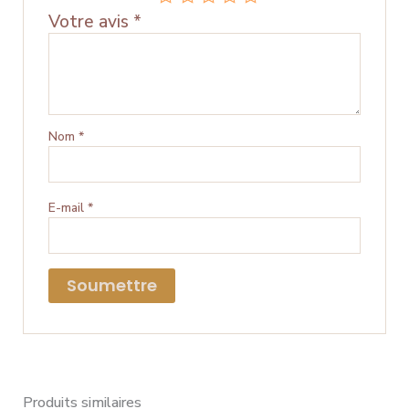
Votre avis
*
Nom
*
E-mail
*
Produits similaires