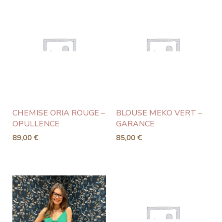
CHEMISE ORIA ROUGE –
BLOUSE MEKO VERT –
OPULLENCE
GARANCE
89,00
€
85,00
€