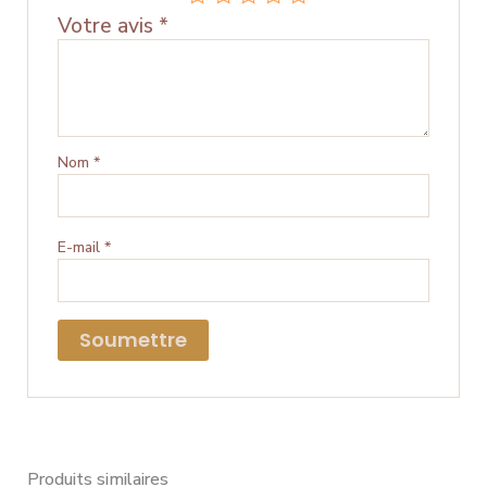
Votre avis
*
Nom
*
E-mail
*
Produits similaires