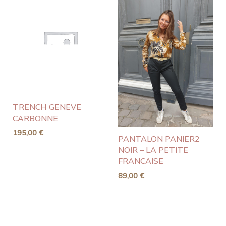
TRENCH GENEVE
CARBONNE
195,00
€
PANTALON PANIER2
NOIR – LA PETITE
FRANCAISE
89,00
€