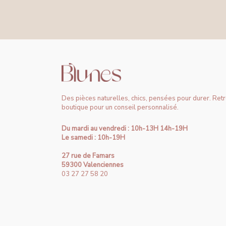
Des pièces naturelles, chics, pensées pour durer. Ret
boutique pour un conseil personnalisé.
Du mardi au vendredi : 10h-13H 14h-19H
Le samedi : 10h-19H
27 rue de Famars
59300 Valenciennes
03 27 27 58 20