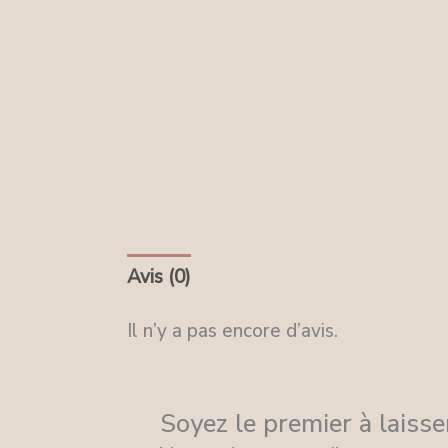
Avis (0)
Il n’y a pas encore d’avis.
Soyez le premier à lais