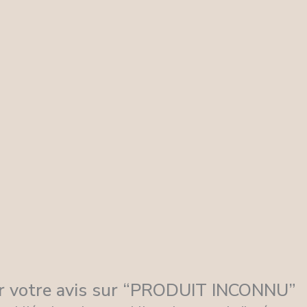
ser votre avis sur “PRODUIT INCONNU”