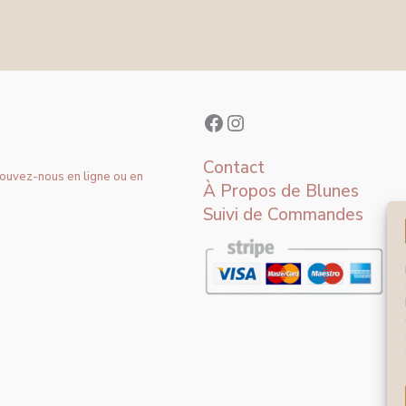
Contact
rouvez-nous en ligne ou en
À Propos de Blunes
Suivi de Commandes