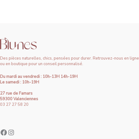
Des pièces naturelles, chics, pensées pour durer. Retrouvez-nous en ligne
ou en boutique pour un conseil personnalisé.
Du mardi au vendredi : 10h-13H 14h-19H
Le samedi : 10h-19H
27 rue de Famars
59300 Valenciennes
03 27 27 58 20