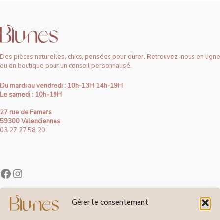
Des pièces naturelles, chics, pensées pour durer. Retrouvez-nous en ligne
ou en boutique pour un conseil personnalisé.
Du mardi au vendredi : 10h-13H 14h-19H
Le samedi : 10h-19H
27 rue de Famars
59300 Valenciennes
03 27 27 58 20
Contact
Gérer le consentement
À Propos de Blunes
Suivi de Commandes