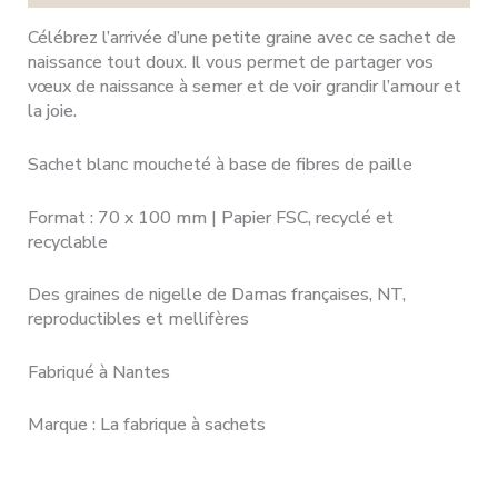
Célébrez l’arrivée d’une petite graine avec ce sachet de
naissance tout doux. Il vous permet de partager vos
vœux de naissance à semer et de voir grandir l’amour et
la joie.
Sachet blanc moucheté à base de fibres de paille
Format : 70 x 100 mm | Papier FSC, recyclé et
recyclable
Des graines de nigelle de Damas françaises, NT,
reproductibles et mellifères
Fabriqué à Nantes
Marque : La fabrique à sachets