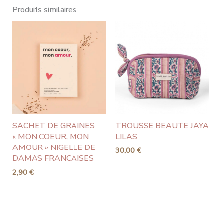
Produits similaires
SACHET DE GRAINES
TROUSSE BEAUTE JAYA
« MON COEUR, MON
LILAS
AMOUR » NIGELLE DE
30,00
€
DAMAS FRANCAISES
2,90
€