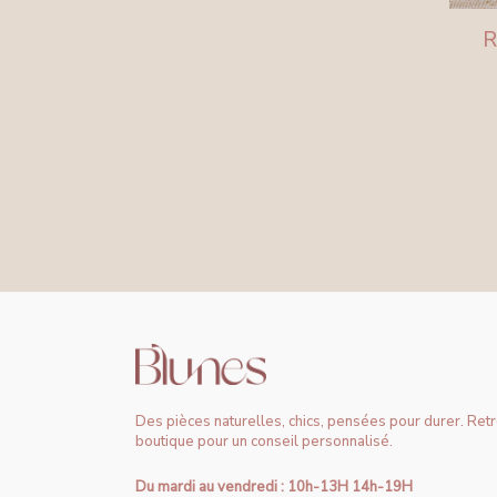
R
Des pièces naturelles, chics, pensées pour durer. Ret
boutique pour un conseil personnalisé.
Du mardi au vendredi : 10h-13H 14h-19H