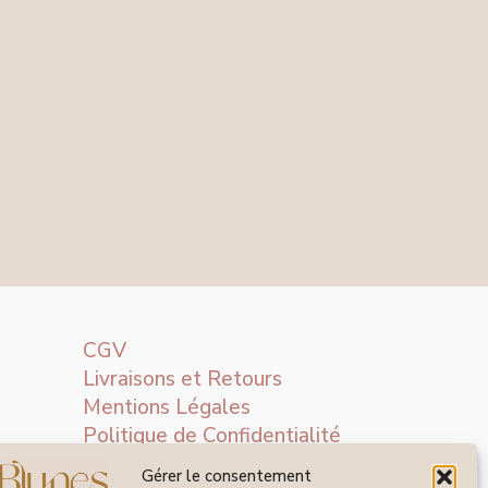
CGV
Livraisons et Retours
Mentions Légales
Politique de Confidentialité
Gérer le consentement