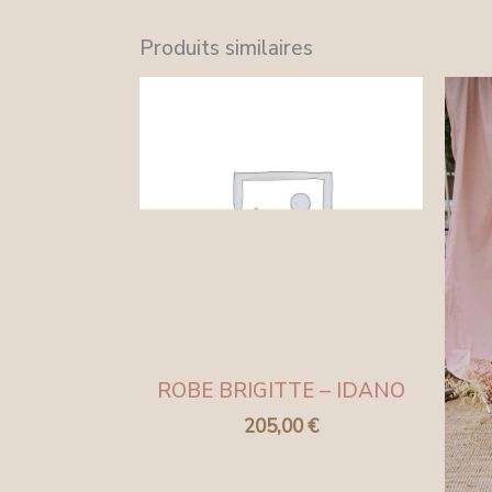
Produits similaires
ROBE BRIGITTE – IDANO
205,00
€