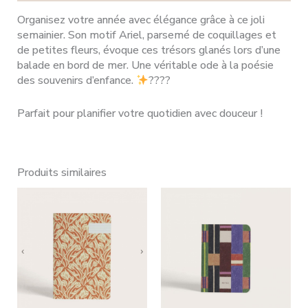
Organisez votre année avec élégance grâce à ce joli
semainier. Son motif Ariel, parsemé de coquillages et
de petites fleurs, évoque ces trésors glanés lors d’une
balade en bord de mer. Une véritable ode à la poésie
des souvenirs d’enfance.
????
Parfait pour planifier votre quotidien avec douceur !
Produits similaires