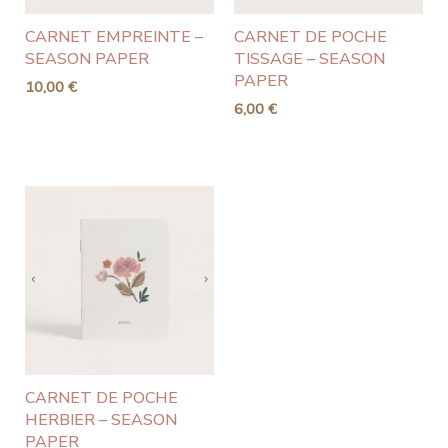
CARNET EMPREINTE –
CARNET DE POCHE
SEASON PAPER
TISSAGE – SEASON
PAPER
10,00
€
6,00
€
CARNET DE POCHE
HERBIER – SEASON
PAPER