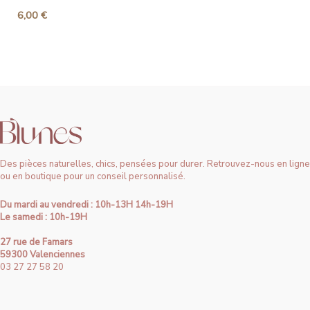
6,00
€
Des pièces naturelles, chics, pensées pour durer. Retrouvez-nous en ligne
ou en boutique pour un conseil personnalisé.
Du mardi au vendredi : 10h-13H 14h-19H
Le samedi : 10h-19H
27 rue de Famars
59300 Valenciennes
03 27 27 58 20