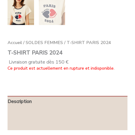
Accueil
/
SOLDES FEMMES
/ T-SHIRT PARIS 2024
T-SHIRT PARIS 2024
Livraison gratuite dès 150 €
Ce produit est actuellement en rupture et indisponible.
Description
Informations complémentaires
Avis (0)