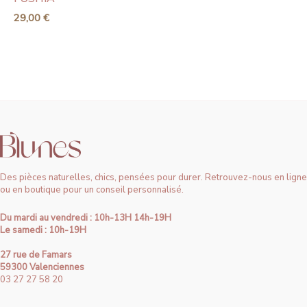
29,00
€
Des pièces naturelles, chics, pensées pour durer. Retrouvez-nous en ligne
ou en boutique pour un conseil personnalisé.
Du mardi au vendredi : 10h-13H 14h-19H
Le samedi : 10h-19H
27 rue de Famars
59300 Valenciennes
03 27 27 58 20