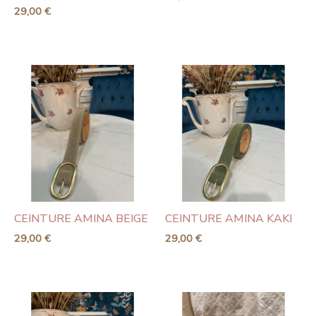
29,00
€
CEINTURE AMINA BEIGE
CEINTURE AMINA KAKI
29,00
€
29,00
€