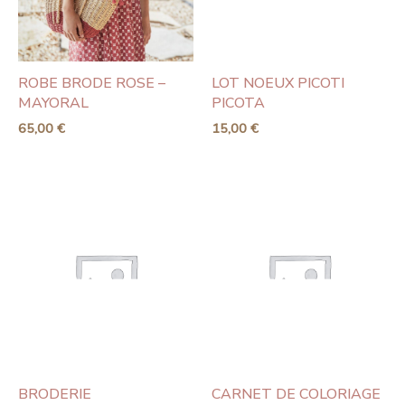
ROBE BRODE ROSE –
LOT NOEUX PICOTI
MAYORAL
PICOTA
65,00
€
15,00
€
BRODERIE
CARNET DE COLORIAGE