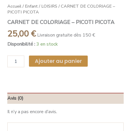
Accueil
/
Enfant
/
LOISIRS
/ CARNET DE COLORIAGE –
PICOTI PICOTA
CARNET DE COLORIAGE – PICOTI PICOTA
25,00
€
Livraison gratuite dès 150 €
Disponibilité :
3 en stock
Ajouter au panier
Avis (0)
Il n’y a pas encore d’avis.