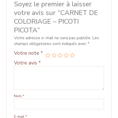
Soyez le premier à laisser
votre avis sur “CARNET DE
COLORIAGE – PICOTI
PICOTA”
Votre adresse e-mail ne sera pas publiée.
Les
champs obligatoires sont indiqués avec
*
Votre note
*
Votre avis
*
Nom
*
E-mail
*