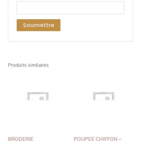
Produits similaires
BRODERIE
POUPEE CHIFFON –