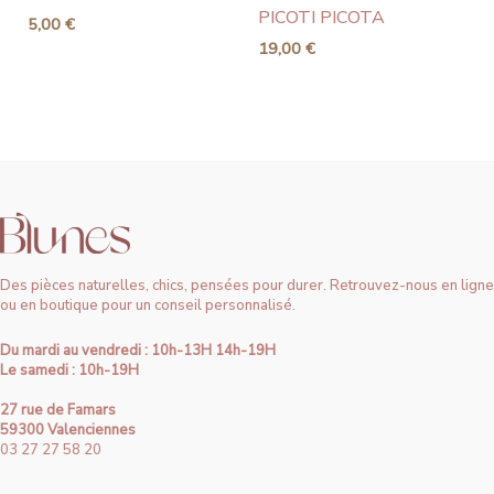
PICOTI PICOTA
5,00
€
19,00
€
Des pièces naturelles, chics, pensées pour durer. Retrouvez-nous en ligne
ou en boutique pour un conseil personnalisé.
Du mardi au vendredi : 10h-13H 14h-19H
Le samedi : 10h-19H
27 rue de Famars
59300 Valenciennes
03 27 27 58 20