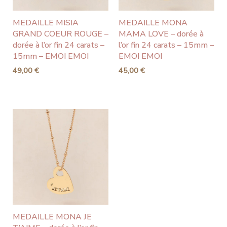
MEDAILLE MISIA
MEDAILLE MONA
GRAND COEUR ROUGE –
MAMA LOVE – dorée à
dorée à l’or fin 24 carats –
l’or fin 24 carats – 15mm –
15mm – EMOI EMOI
EMOI EMOI
49,00
€
45,00
€
MEDAILLE MONA JE