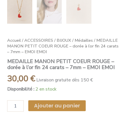
Accueil
/
ACCESSOIRES
/
BIJOUX
/
Médailles
/ MEDAILLE
MANON PETIT COEUR ROUGE – dorée à l’or fin 24 carats
– 7mm – EMOI EMOI
MEDAILLE MANON PETIT COEUR ROUGE –
dorée à l’or fin 24 carats – 7mm – EMOI EMOI
30,00
€
Livraison gratuite dès 150 €
Disponibilité :
2 en stock
Ajouter au panier