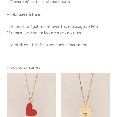
– Gravure délicate : « Mama Love »
– Fabriquée à Paris
– Disponible également avec les messages « Fée
Marraine », « Mamie Love » et « Je t’aime »
– Médailles et chaînes vendues séparément
Produits similaires