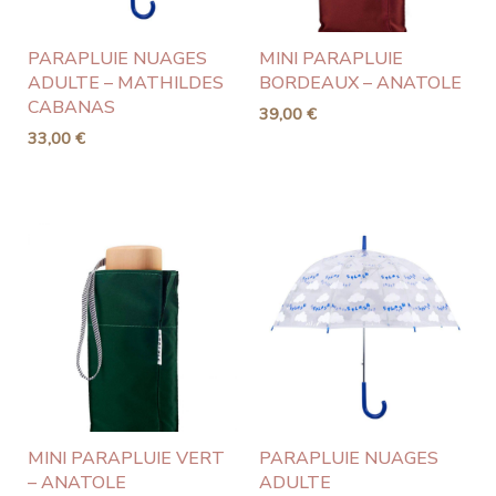
PARAPLUIE NUAGES
MINI PARAPLUIE
ADULTE – MATHILDES
BORDEAUX – ANATOLE
CABANAS
39,00
€
33,00
€
MINI PARAPLUIE VERT
PARAPLUIE NUAGES
– ANATOLE
ADULTE