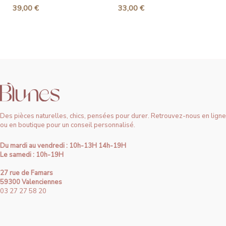
39,00
€
33,00
€
Des pièces naturelles, chics, pensées pour durer. Retrouvez-nous en ligne
ou en boutique pour un conseil personnalisé.
Du mardi au vendredi : 10h-13H 14h-19H
Le samedi : 10h-19H
27 rue de Famars
59300 Valenciennes
03 27 27 58 20