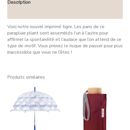
Description
Avis (0)
Voici notre nouvel imprimé tigre. Les pans de ce
parapluie pliant sont assemblés l’un à l’autre pour
affirmer la spontanéité et l’audace que l’on attend de ce
type de motif. Vous prenez le risque de passer pour plus
inaccessible que vous ne l’êtes !
Produits similaires