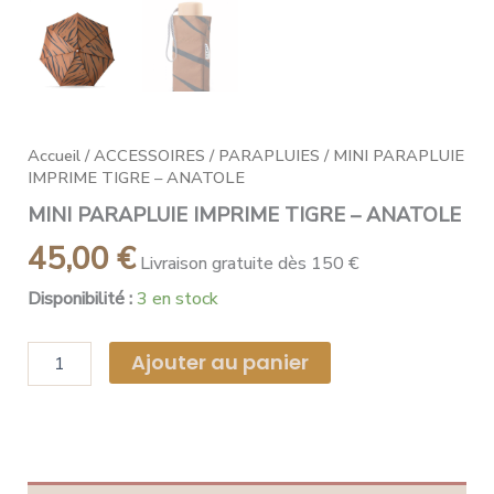
Accueil
/
ACCESSOIRES
/
PARAPLUIES
/ MINI PARAPLUIE
IMPRIME TIGRE – ANATOLE
MINI PARAPLUIE IMPRIME TIGRE – ANATOLE
45,00
€
Livraison gratuite dès 150 €
Disponibilité :
3 en stock
Ajouter au panier