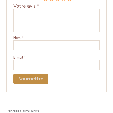
Votre avis
*
Nom
*
E-mail
*
Produits similaires