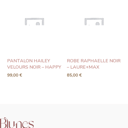
PANTALON HAILEY
ROBE RAPHAELLE NOIR
VELOURS NOIR – HAPPY
– LAURE+MAX
99,00
€
85,00
€