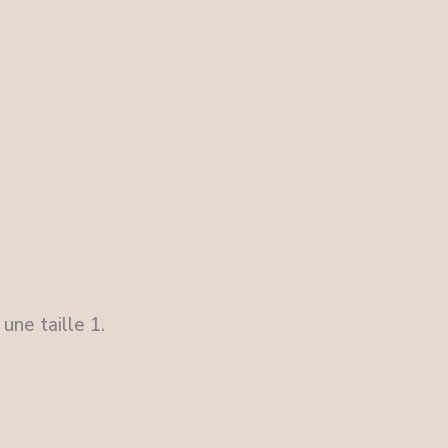
ne taille 1.