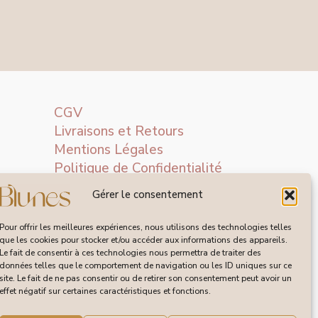
CGV
Livraisons et Retours
Mentions Légales
Politique de Confidentialité
Gérer le consentement
Pour offrir les meilleures expériences, nous utilisons des technologies telles
que les cookies pour stocker et/ou accéder aux informations des appareils.
Le fait de consentir à ces technologies nous permettra de traiter des
données telles que le comportement de navigation ou les ID uniques sur ce
site. Le fait de ne pas consentir ou de retirer son consentement peut avoir un
effet négatif sur certaines caractéristiques et fonctions.