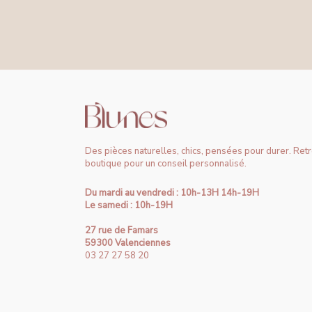
Des pièces naturelles, chics, pensées pour durer. Ret
boutique pour un conseil personnalisé.
Du mardi au vendredi : 10h-13H 14h-19H
Le samedi : 10h-19H
27 rue de Famars
59300 Valenciennes
03 27 27 58 20