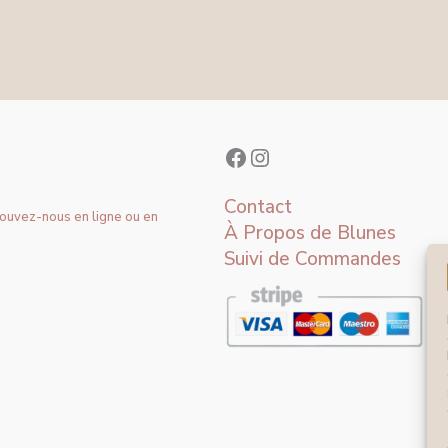
Contact
rouvez-nous en ligne ou en
À Propos de Blunes
Suivi de Commandes