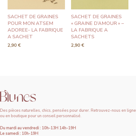
SACHET DE GRAINES
SACHET DE GRAINES
POUR MON ATSEM
« GRAINE D’AMOUR » –
ADOREE- LA FABRIQUE
LA FABRIQUE A
A SACHET
SACHETS
2,90
€
2,90
€
Des pièces naturelles, chics, pensées pour durer. Retrouvez-nous en ligne
ou en boutique pour un conseil personnalisé.
Du mardi au vendredi : 10h-13H 14h-19H
Le samedi : 10h-19H