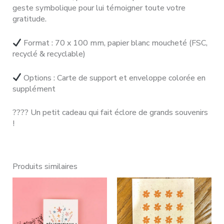
geste symbolique pour lui témoigner toute votre
gratitude.
Format : 70 x 100 mm, papier blanc moucheté (FSC,
recyclé & recyclable)
Options : Carte de support et enveloppe colorée en
supplément
???? Un petit cadeau qui fait éclore de grands souvenirs
!
Produits similaires