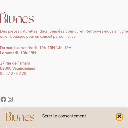
Des pièces naturelles, chics, pensées pour durer. Retrouvez-nous en ligne
ou en boutique pour un conseil personnalisé.
Du mardi au vendredi : 10h-13H 14h-19H
Le samedi : 10h-19H
27 rue de Famars
59300 Valenciennes
03 27 27 58 20
Contact
Gérer le consentement
À Propos de Blunes
Suivi de Commandes