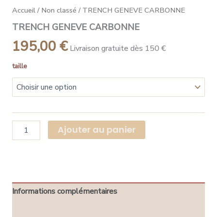
Accueil
/
Non classé
/ TRENCH GENEVE CARBONNE
TRENCH GENEVE CARBONNE
195,00
€
Livraison gratuite dès 150 €
taille
Ajouter au panier
Informations complémentaires
Avis (0)