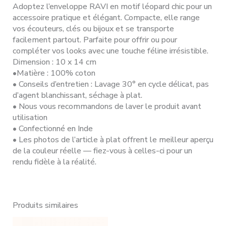
Adoptez l’enveloppe RAVI en motif léopard chic pour un
accessoire pratique et élégant. Compacte, elle range
vos écouteurs, clés ou bijoux et se transporte
facilement partout. Parfaite pour offrir ou pour
compléter vos looks avec une touche féline irrésistible.
Dimension : 10 x 14 cm
•Matière : 100% coton
• Conseils d’entretien : Lavage 30° en cycle délicat, pas
d’agent blanchissant, séchage à plat.
• Nous vous recommandons de laver le produit avant
utilisation
• Confectionné en Inde
• Les photos de l’article à plat offrent le meilleur aperçu
de la couleur réelle — fiez-vous à celles-ci pour un
rendu fidèle à la réalité.
Produits similaires