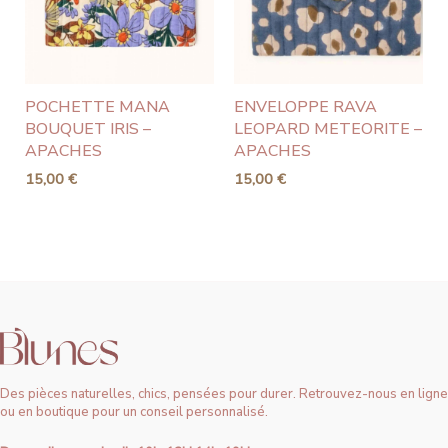
POCHETTE MANA
ENVELOPPE RAVA
BOUQUET IRIS –
LEOPARD METEORITE –
APACHES
APACHES
15,00
€
15,00
€
Des pièces naturelles, chics, pensées pour durer. Retrouvez-nous en ligne
ou en boutique pour un conseil personnalisé.