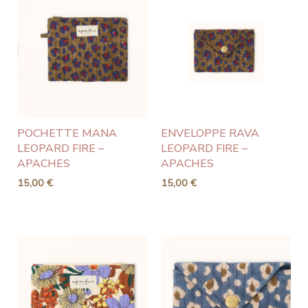
POCHETTE MANA
ENVELOPPE RAVA
LEOPARD FIRE –
LEOPARD FIRE –
APACHES
APACHES
15,00
€
15,00
€