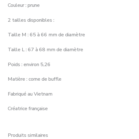
Couleur : prune
2 tailles disponibles :
Taille M : 65 à 66 mm de diamètre
Taille L : 67 à 68 mm de diamètre
Poids : environ 5,26
Matière : corne de buffle
Fabriqué au Vietnam
Créatrice française
Produits similaires