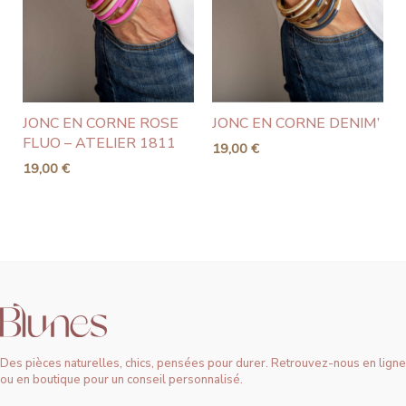
JONC EN CORNE ROSE
JONC EN CORNE DENIM’
FLUO – ATELIER 1811
19,00
€
19,00
€
Des pièces naturelles, chics, pensées pour durer. Retrouvez-nous en ligne
ou en boutique pour un conseil personnalisé.