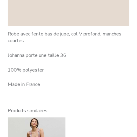
Informations complémentaires
Avis (0)
Robe avec fente bas de jupe, col V profond, manches
courtes
Johanna porte une taille 36
100% polyester
Made in France
Produits similaires